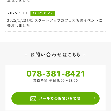
2025.1.12
ｽﾀｰﾄｱｯﾌﾟｶﾌｪ
2025/1/23（木）スタートアップカフェ大阪のイベントに
登壇しました
お問い合わせはこちら
業務時間：平日 9:00〜18:00
メールでのお問い合わせ