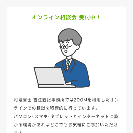
オンライン相談会 受付中！
司法書士 吉江直記事務所ではZOOMを利用した
オン
ラインでの相談を積極的に行っています。
パソコン・スマホ・タブレットとインターネットに繋
がる環境があれば
どこでもお気軽にご参加いただけ
ます。