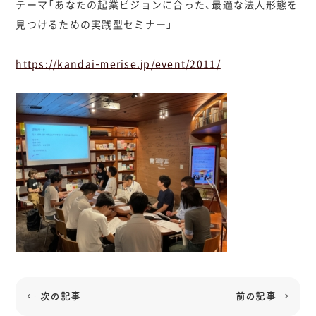
テーマ「あなたの起業ビジョンに合った、最適な法人形態を
見つけるための実践型セミナー」
https://kandai-merise.jp/event/2011/
← 次の記事
前の記事 →