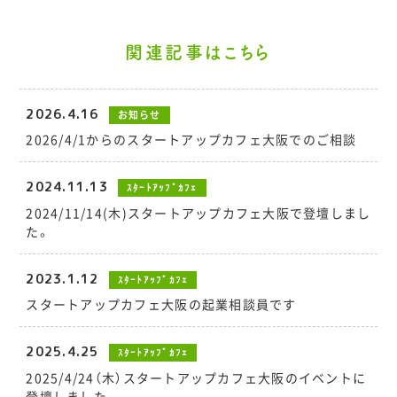
関連記事はこちら
2026.4.16
お知らせ
2026/4/1からのスタートアップカフェ大阪でのご相談
2024.11.13
ｽﾀｰﾄｱｯﾌﾟｶﾌｪ
2024/11/14(木)スタートアップカフェ大阪で登壇しまし
た。
2023.1.12
ｽﾀｰﾄｱｯﾌﾟｶﾌｪ
スタートアップカフェ大阪の起業相談員です
2025.4.25
ｽﾀｰﾄｱｯﾌﾟｶﾌｪ
2025/4/24（木）スタートアップカフェ大阪のイベントに
登壇しました