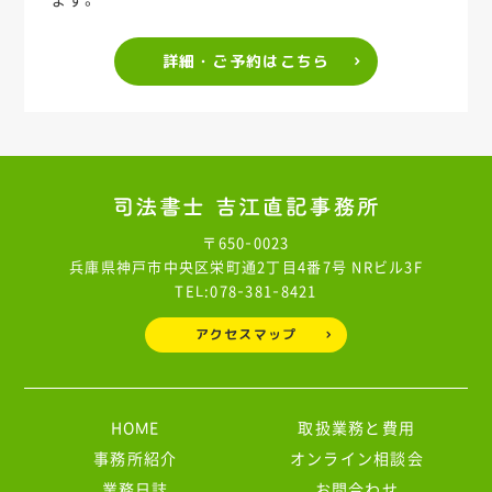
詳細・ご予約はこちら
〒650-0023
兵庫県神戸市中央区栄町通2丁目4番7号 NRビル3F
TEL:078-381-8421
アクセスマップ
HOME
取扱業務と費用
事務所紹介
オンライン相談会
業務日誌
お問合わせ