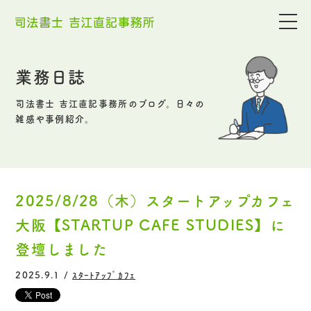
業務日誌
司法書士 吉江直記事務所のブログ。日々の
雑感や事例紹介。
2025/8/28（木）スタートアップカフェ
大阪【STARTUP CAFE STUDIES】に
登壇しました
2025.9.1 /
ｽﾀｰﾄｱｯﾌﾟｶﾌｪ