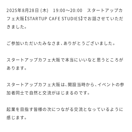
2025年8月28日 (木) 19:00～20:00 スタートアップカ
フェ大阪【STARTUP CAFE STUDIES】でお話させていただ
きました。
ご参加いただいたみなさま、ありがとうございました。
スタートアップカフェ大阪で本当にいいなと思うところが
あります。
スタートアップカフェ大阪は、開設当時から、イベントの参
加者同士で自然と交流がはじまるのです。
起業を目指す皆様の次につながる交流となっているように
感じます。