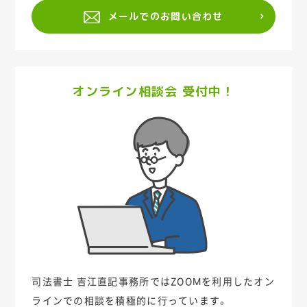
メールでのお問い合わせ
オンライン相談会 受付中！
司法書士 吉江直記事務所ではZOOMを利用した
オン
ラインでの相談を積極的に行っています。