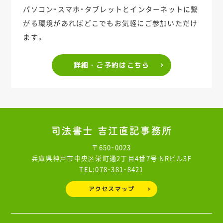
パソコン・スマホ・タブレットとインターネットに繋
がる環境があれば
どこでもお気軽にご参加いただけ
ます。
詳細・ご予約はこちら
〒650-0023
兵庫県神戸市中央区栄町通2丁目4番7号 NRビル3F
TEL:078-381-8421
アクセスマップ