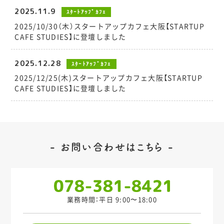
2025.11.9
ｽﾀｰﾄｱｯﾌﾟｶﾌｪ
2025/10/30（木）スタートアップカフェ大阪【STARTUP
CAFE STUDIES】に登壇しました
2025.12.28
ｽﾀｰﾄｱｯﾌﾟｶﾌｪ
2025/12/25(木)スタートアップカフェ大阪【STARTUP
CAFE STUDIES】に登壇しました
お問い合わせはこちら
業務時間：平日 9:00〜18:00