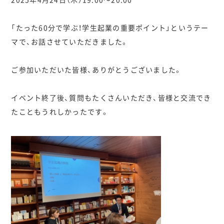
「たった60分で学ぶ！学生起業の重要ポイント」というテー
マで、お話させていただきました。
ご参加いただいた皆様、ありがとうございました。
イベント終了後、質問もたくさんいただき、皆様と交流でき
たこともうれしかったです。