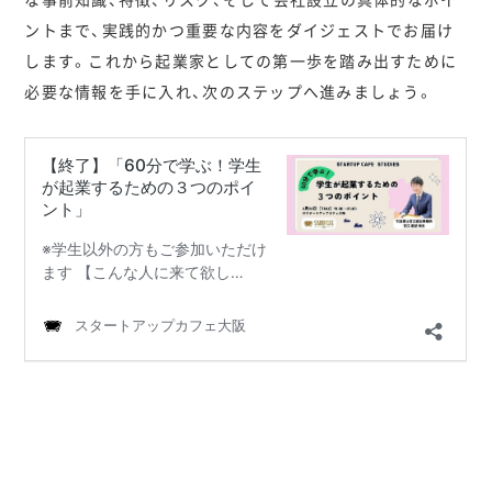
ントまで、実践的かつ重要な内容をダイジェストでお届け
します。これから起業家としての第一歩を踏み出すために
必要な情報を手に入れ、次のステップへ進みましょう。