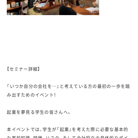
【セミナー詳細】
「いつか自分の会社を…」と考えている方の最初の一歩を踏
み出すためのイベント！
起業を夢見る学生の皆さんへ。
本イベントでは、学生が「起業」を考えた際に必要な基本的
な事前知識、特徴、リスク、そして会社設立の具体的なポイ