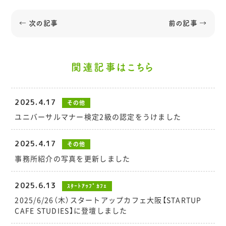
← 次の記事
前の記事 →
関連記事はこちら
2025.4.17
その他
ユニバーサルマナー検定2級の認定をうけました
2025.4.17
その他
事務所紹介の写真を更新しました
2025.6.13
ｽﾀｰﾄｱｯﾌﾟｶﾌｪ
2025/6/26（木）スタートアップカフェ大阪【STARTUP
CAFE STUDIES】に登壇しました