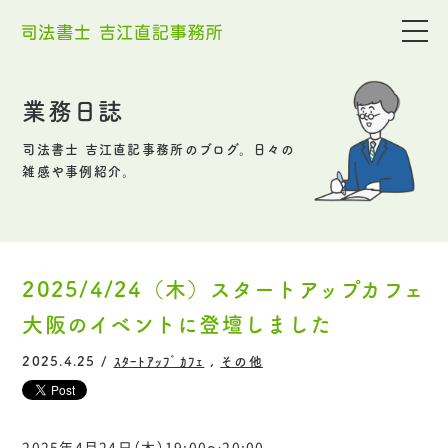
業務日誌
司法書士 吉江直記事務所のブログ。日々の
雑感や事例紹介。
2025/4/24（木）スタートアップカフェ
大阪のイベントに登壇しました
2025.4.25 /
ｽﾀｰﾄｱｯﾌﾟｶﾌｪ
,
その他
2025年4月24日（木）19:00～20:00