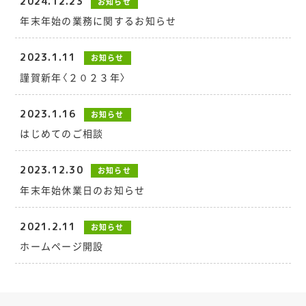
2024.12.23
お知らせ
年末年始の業務に関するお知らせ
2023.1.11
お知らせ
謹賀新年〈２０２３年〉
2023.1.16
お知らせ
はじめてのご相談
2023.12.30
お知らせ
年末年始休業日のお知らせ
2021.2.11
お知らせ
ホームページ開設