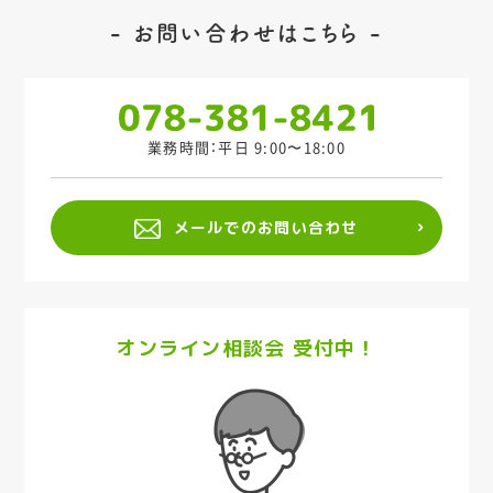
お問い合わせはこちら
業務時間：平日 9:00〜18:00
メールでのお問い合わせ
オンライン相談会 受付中！