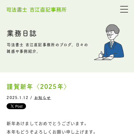
業務日誌
司法書士 吉江直記事務所のブログ。日々の
雑感や事例紹介。
謹賀新年〈2025年〉
2025.1.12 /
お知らせ
新年あけましておめでとうございます。
本年もどうぞよろしくお願い申し上げます。