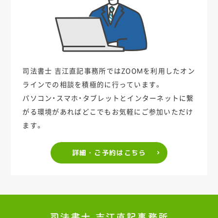
司法書士 吉江直記事務所ではZOOMを利用した
オン
ラインでの相談を積極的に行っています。
パソコン・スマホ・タブレットとインターネットに繋
がる環境があれば
どこでもお気軽にご参加いただけ
ます。
詳細・ご予約はこちら