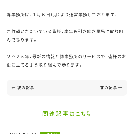
弊事務所は、１月６日（月）より通常業務しております。
ご依頼いただいている皆様、本年も引き続き業務に取り組
んで参ります。
２０２５年、最新の情報と弊事務所のサービスで、皆様のお
役に立てるよう取り組んで参ります。
← 次の記事
前の記事 →
関連記事はこちら