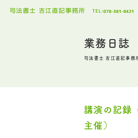
TEL:
業務日誌
司法書士 吉江直記事務
講演の記録（
主催）