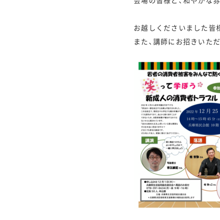
会場の皆様と、和やかな
お越しくださいました皆
また、講師にお招きいた