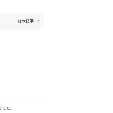
前の記事 →
しました。