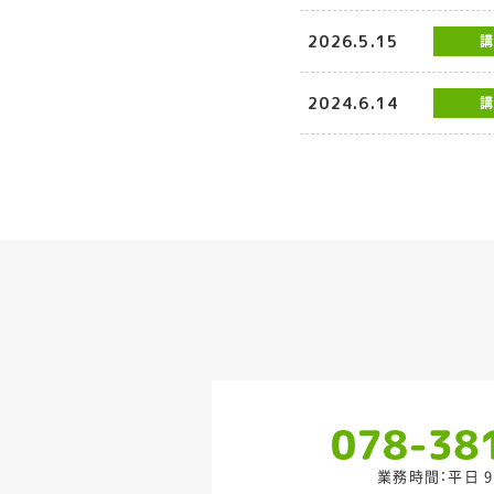
2026.5.15
講
2024.6.14
講
業務時間：平日 9: