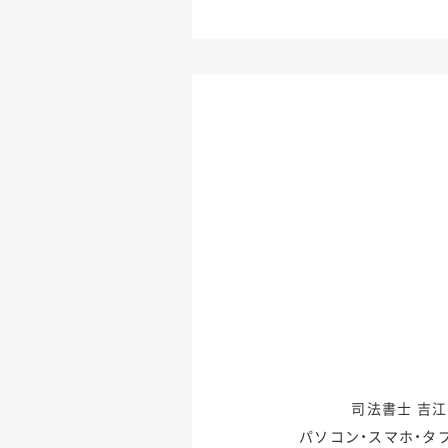
司法書士 吉
パソコン・スマホ・タ