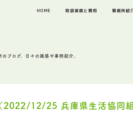
HOME
取扱業務と費用
事務所紹
所のブログ。日々の雑感や事例紹介。
2022/12/25 兵庫県生活協同