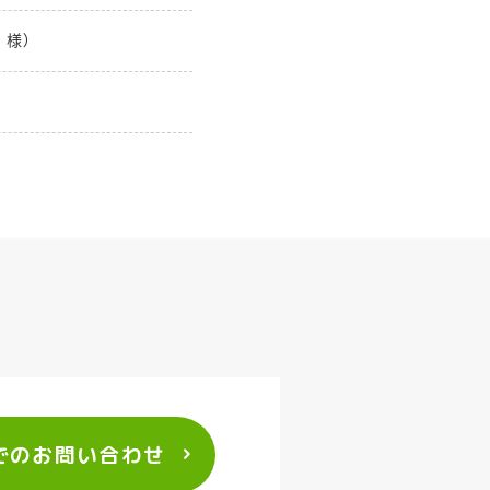
 様）
でのお問い合わせ