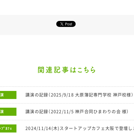
関連記事はこちら
講演の記録（2025/9/18 大原簿記専門学校 神戸校様）
演
講演の記録（2022/11/5 神戸合同ひまわりの会 様）
演
2024/11/14(木)スタートアップカフェ大阪で登壇
ｯﾌﾟｶﾌｪ