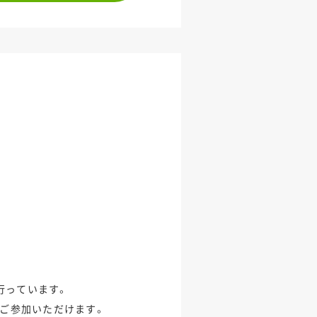
行っています。
ご参加いただけます。