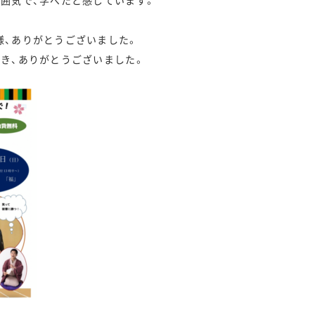
雰囲気で、学べたと感じています。
様、ありがとうございました。
だき、ありがとうございました。